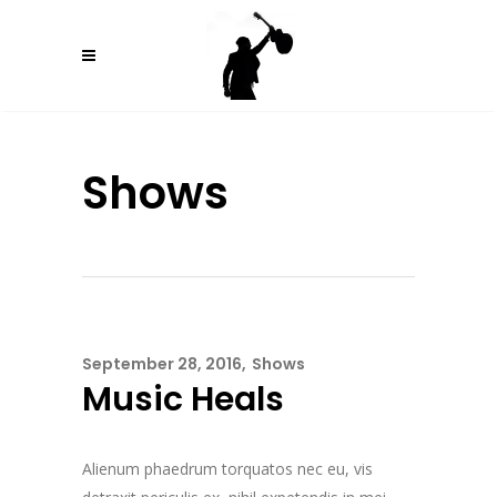
Shows
September 28, 2016
Shows
Music Heals
Alienum phaedrum torquatos nec eu, vis