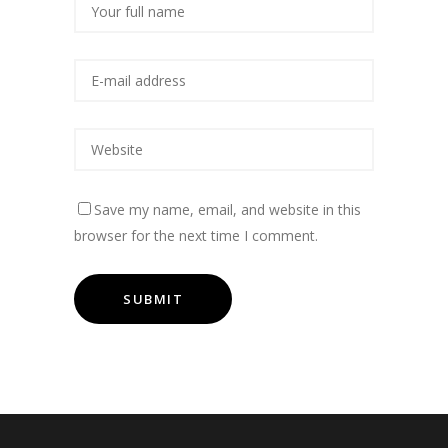
Save my name, email, and website in this
browser for the next time I comment.