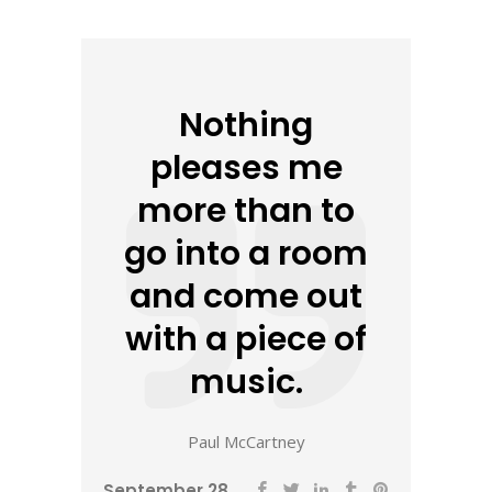
Nothing
pleases me
more than to
go into a room
and come out
with a piece of
music.
Paul McCartney
September 28,