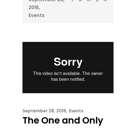
2016
Events
September 28, 2016
Events
The One and Only