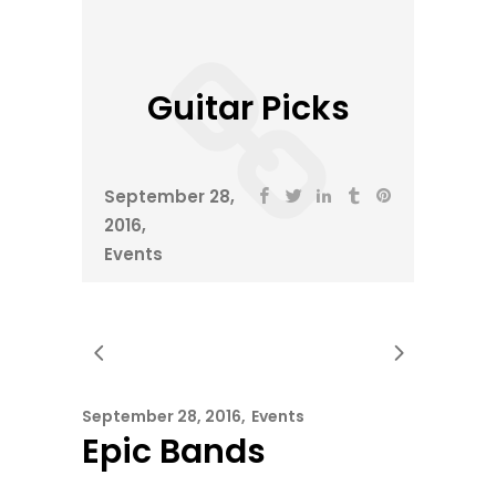
Guitar Picks
September 28,
2016
Events
September 28, 2016
Events
Epic Bands