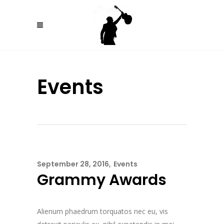
Events
September 28, 2016
Events
Grammy Awards
Alienum phaedrum torquatos nec eu, vis