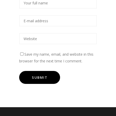
Save my name, email, and website in this
browser for the next time I comment.