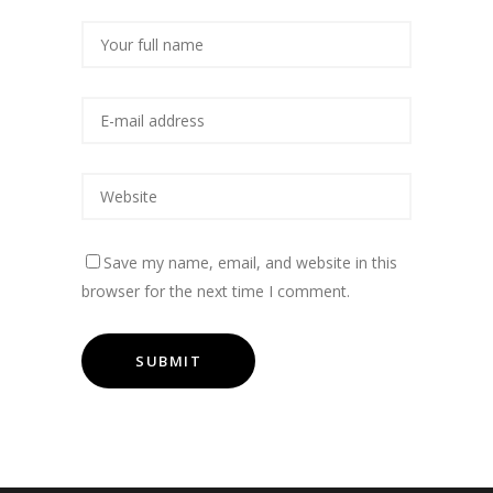
Save my name, email, and website in this
browser for the next time I comment.