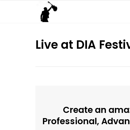
Live at DIA Festi
Create an amaz
Professional, Adva