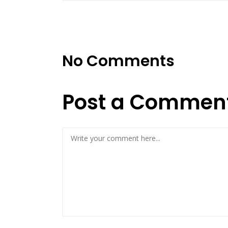
No Comments
Post a Commen