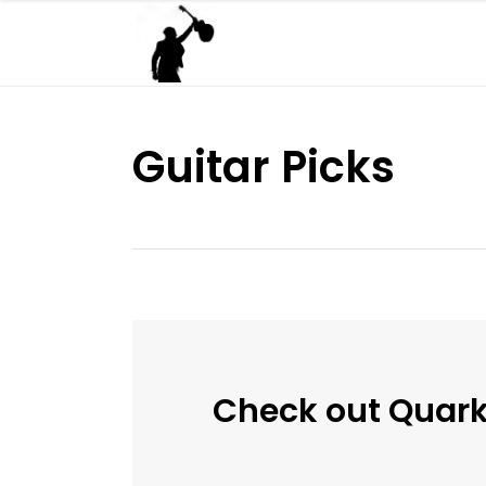
Guitar Picks
Check out Quark