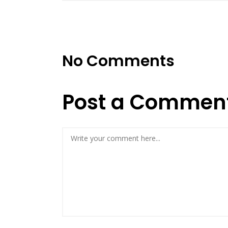
No Comments
Post a Commen