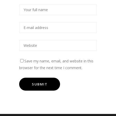
Save my name, email, and website in this
browser for the next time I comment.