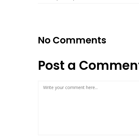
No Comments
Post a Commen